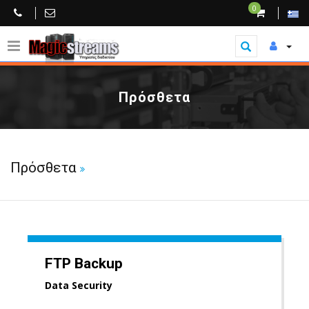
0
Πρόσθετα
Πρόσθετα
FTP Backup
Data Security