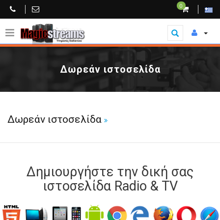
0
Δωρεάν ιστοσελίδα
Δωρεάν ιστοσελίδα
Δημιουργήστε την δική σας
ιστοσελίδα Radio & TV