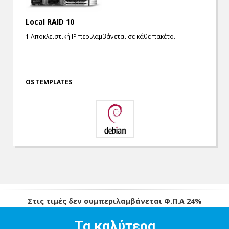
Local RAID 10
1 Αποκλειστική IP περιλαμβάνεται σε κάθε πακέτο.
OS TEMPLATES
Στις τιμές δεν συμπεριλαμβάνεται Φ.Π.Α 24%
Τα καλύτερα