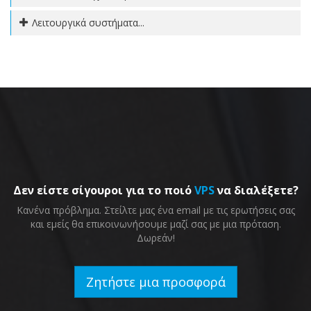
Λειτουργικά συστήματα...
Δεν είστε σίγουροι για το ποιό
VPS
να διαλέξετε?
Κανένα πρόβλημα. Στείλτε μας ένα email με τις ερωτήσεις σας
και εμείς θα επικοινωνήσουμε μαζί σας με μια πρόταση.
Δωρεάν!
Ζητήστε μια προσφορά